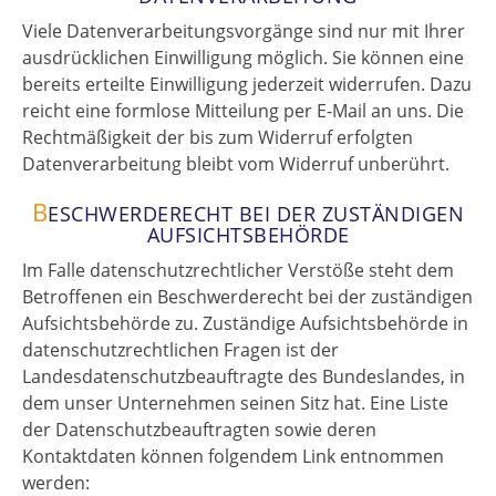
Viele Datenverarbeitungsvorgänge sind nur mit Ihrer
ausdrücklichen Einwilligung möglich. Sie können eine
bereits erteilte Einwilligung jederzeit widerrufen. Dazu
reicht eine formlose Mitteilung per E-Mail an uns. Die
Rechtmäßigkeit der bis zum Widerruf erfolgten
Datenverarbeitung bleibt vom Widerruf unberührt.
B
ESCHWERDERECHT BEI DER ZUSTÄNDIGEN
AUFSICHTSBEHÖRDE
Im Falle datenschutzrechtlicher Verstöße steht dem
Betroffenen ein Beschwerderecht bei der zuständigen
Aufsichtsbehörde zu. Zuständige Aufsichtsbehörde in
datenschutzrechtlichen Fragen ist der
Landesdatenschutzbeauftragte des Bundeslandes, in
dem unser Unternehmen seinen Sitz hat. Eine Liste
der Datenschutzbeauftragten sowie deren
Kontaktdaten können folgendem Link entnommen
werden: