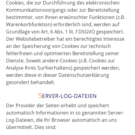
Cookies, die zur Durchführung des elektronischen
Kommunikationsvorgangs oder zur Bereitstellung
bestimmter, von Ihnen erwünschter Funktionen (z.B.
Warenkorbfunktion) erforderlich sind, werden auf
Grundlage von Art. 6 Abs. 1 lit. f DSGVO gespeichert.
Der Websitebetreiber hat ein berechtigtes Interesse
an der Speicherung von Cookies zur technisch
fehlerfreien und optimierten Bereitstellung seiner
Dienste. Soweit andere Cookies (z.B. Cookies zur
Analyse Ihres Surfverhaltens) gespeichert werden,
werden diese in dieser Datenschutzerklärung
gesondert behandelt.
S
ERVER-LOG-DATEIEN
Der Provider der Seiten erhebt und speichert
automatisch Informationen in so genannten Server-
Log-Dateien, die Ihr Browser automatisch an uns
übermittelt. Dies sind: