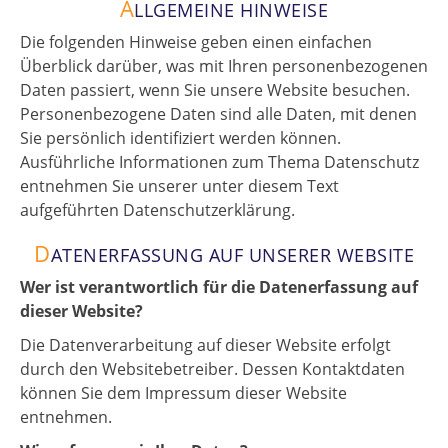
A
LLGEMEINE HINWEISE
Die folgenden Hinweise geben einen einfachen
Überblick darüber, was mit Ihren personenbezogenen
Daten passiert, wenn Sie unsere Website besuchen.
Personenbezogene Daten sind alle Daten, mit denen
Sie persönlich identifiziert werden können.
Ausführliche Informationen zum Thema Datenschutz
entnehmen Sie unserer unter diesem Text
aufgeführten Datenschutzerklärung.
D
ATENERFASSUNG AUF UNSERER WEBSITE
Wer ist verantwortlich für die Datenerfassung auf
dieser Website?
Die Datenverarbeitung auf dieser Website erfolgt
durch den Websitebetreiber. Dessen Kontaktdaten
können Sie dem Impressum dieser Website
entnehmen.