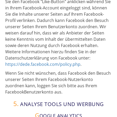
Sie den Facebook "Like-Button" anklicken während Sie
in Ihrem Facebook-Account eingeloggt sind, können
Sie die Inhalte unserer Seiten auf Ihrem Facebook-
Profil verlinken. Dadurch kann Facebook den Besuch
unserer Seiten Ihrem Benutzerkonto zuordnen. Wir
weisen darauf hin, dass wir als Anbieter der Seiten
keine Kenntnis vom Inhalt der übermittelten Daten
sowie deren Nutzung durch Facebook erhalten.
Weitere Informationen hierzu finden Sie in der
Datenschutzerklärung von Facebook unter:
https://dede.facebook.com/policy.php
.
Wenn Sie nicht wünschen, dass Facebook den Besuch
unserer Seiten Ihrem Facebook-Nutzerkonto
zuordnen kann, loggen Sie sich bitte aus Ihrem
FacebookBenutzerkonto aus.
5.
ANALYSE TOOLS UND WERBUNG
G
OOGLE ANALYTICS