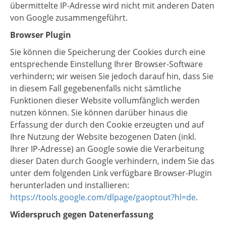
übermittelte IP-Adresse wird nicht mit anderen Daten
von Google zusammengeführt.
Browser Plugin
Sie können die Speicherung der Cookies durch eine
entsprechende Einstellung Ihrer Browser-Software
verhindern; wir weisen Sie jedoch darauf hin, dass Sie
in diesem Fall gegebenenfalls nicht sämtliche
Funktionen dieser Website vollumfänglich werden
nutzen können. Sie können darüber hinaus die
Erfassung der durch den Cookie erzeugten und auf
Ihre Nutzung der Website bezogenen Daten (inkl.
Ihrer IP-Adresse) an Google sowie die Verarbeitung
dieser Daten durch Google verhindern, indem Sie das
unter dem folgenden Link verfügbare Browser-Plugin
herunterladen und installieren:
https://tools.google.com/dlpage/gaoptout?hl=de
.
Widerspruch gegen Datenerfassung