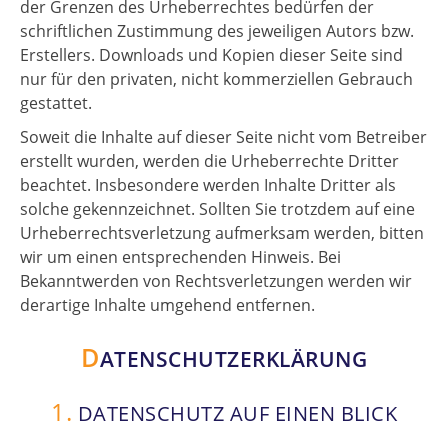
der Grenzen des Urheberrechtes bedürfen der
schriftlichen Zustimmung des jeweiligen Autors bzw.
Erstellers. Downloads und Kopien dieser Seite sind
nur für den privaten, nicht kommerziellen Gebrauch
gestattet.
Soweit die Inhalte auf dieser Seite nicht vom Betreiber
erstellt wurden, werden die Urheberrechte Dritter
beachtet. Insbesondere werden Inhalte Dritter als
solche gekennzeichnet. Sollten Sie trotzdem auf eine
Urheberrechtsverletzung aufmerksam werden, bitten
wir um einen entsprechenden Hinweis. Bei
Bekanntwerden von Rechtsverletzungen werden wir
derartige Inhalte umgehend entfernen.
D
ATENSCHUTZERKLÄRUNG
1.
DATENSCHUTZ AUF EINEN BLICK