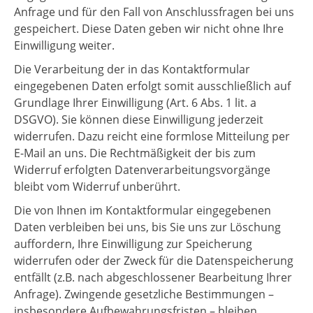
Anfrage und für den Fall von Anschlussfragen bei uns
gespeichert. Diese Daten geben wir nicht ohne Ihre
Einwilligung weiter.
Die Verarbeitung der in das Kontaktformular
eingegebenen Daten erfolgt somit ausschließlich auf
Grundlage Ihrer Einwilligung (Art. 6 Abs. 1 lit. a
DSGVO). Sie können diese Einwilligung jederzeit
widerrufen. Dazu reicht eine formlose Mitteilung per
E-Mail an uns. Die Rechtmäßigkeit der bis zum
Widerruf erfolgten Datenverarbeitungsvorgänge
bleibt vom Widerruf unberührt.
Die von Ihnen im Kontaktformular eingegebenen
Daten verbleiben bei uns, bis Sie uns zur Löschung
auffordern, Ihre Einwilligung zur Speicherung
widerrufen oder der Zweck für die Datenspeicherung
entfällt (z.B. nach abgeschlossener Bearbeitung Ihrer
Anfrage). Zwingende gesetzliche Bestimmungen –
insbesondere Aufbewahrungsfristen – bleiben