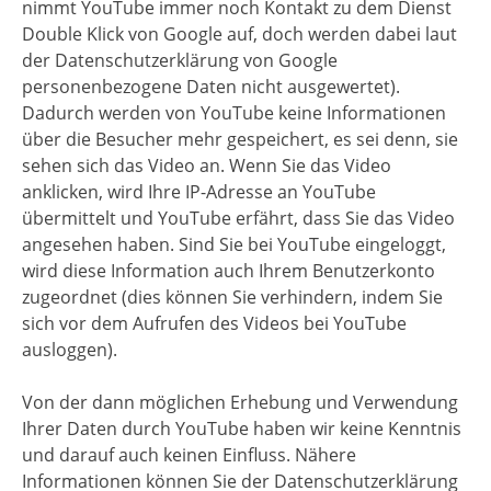
nimmt YouTube immer noch Kontakt zu dem Dienst
Double Klick von Google auf, doch werden dabei laut
der Datenschutzerklärung von Google
personenbezogene Daten nicht ausgewertet).
Dadurch werden von YouTube keine Informationen
über die Besucher mehr gespeichert, es sei denn, sie
sehen sich das Video an. Wenn Sie das Video
anklicken, wird Ihre IP-Adresse an YouTube
übermittelt und YouTube erfährt, dass Sie das Video
angesehen haben. Sind Sie bei YouTube eingeloggt,
wird diese Information auch Ihrem Benutzerkonto
zugeordnet (dies können Sie verhindern, indem Sie
sich vor dem Aufrufen des Videos bei YouTube
ausloggen).
Von der dann möglichen Erhebung und Verwendung
Ihrer Daten durch YouTube haben wir keine Kenntnis
und darauf auch keinen Einfluss. Nähere
Informationen können Sie der Datenschutzerklärung