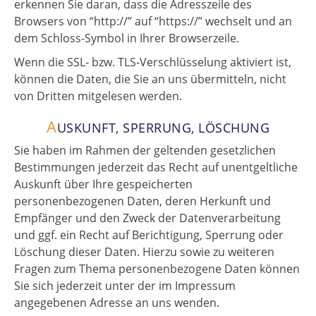
erkennen Sie daran, dass die Adresszeile des
Browsers von “http://” auf “https://” wechselt und an
dem Schloss-Symbol in Ihrer Browserzeile.
Wenn die SSL- bzw. TLS-Verschlüsselung aktiviert ist,
können die Daten, die Sie an uns übermitteln, nicht
von Dritten mitgelesen werden.
A
USKUNFT, SPERRUNG, LÖSCHUNG
Sie haben im Rahmen der geltenden gesetzlichen
Bestimmungen jederzeit das Recht auf unentgeltliche
Auskunft über Ihre gespeicherten
personenbezogenen Daten, deren Herkunft und
Empfänger und den Zweck der Datenverarbeitung
und ggf. ein Recht auf Berichtigung, Sperrung oder
Löschung dieser Daten. Hierzu sowie zu weiteren
Fragen zum Thema personenbezogene Daten können
Sie sich jederzeit unter der im Impressum
angegebenen Adresse an uns wenden.