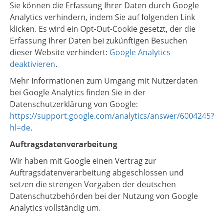
Sie können die Erfassung Ihrer Daten durch Google
Analytics verhindern, indem Sie auf folgenden Link
klicken. Es wird ein Opt-Out-Cookie gesetzt, der die
Erfassung Ihrer Daten bei zukünftigen Besuchen
dieser Website verhindert:
Google Analytics
deaktivieren
.
Mehr Informationen zum Umgang mit Nutzerdaten
bei Google Analytics finden Sie in der
Datenschutzerklärung von Google:
https://support.google.com/analytics/answer/6004245?
hl=de
.
Auftragsdatenverarbeitung
Wir haben mit Google einen Vertrag zur
Auftragsdatenverarbeitung abgeschlossen und
setzen die strengen Vorgaben der deutschen
Datenschutzbehörden bei der Nutzung von Google
Analytics vollständig um.