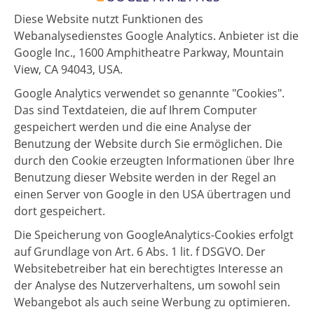
Diese Website nutzt Funktionen des
Webanalysedienstes Google Analytics. Anbieter ist die
Google Inc., 1600 Amphitheatre Parkway, Mountain
View, CA 94043, USA.
Google Analytics verwendet so genannte "Cookies".
Das sind Textdateien, die auf Ihrem Computer
gespeichert werden und die eine Analyse der
Benutzung der Website durch Sie ermöglichen. Die
durch den Cookie erzeugten Informationen über Ihre
Benutzung dieser Website werden in der Regel an
einen Server von Google in den USA übertragen und
dort gespeichert.
Die Speicherung von GoogleAnalytics-Cookies erfolgt
auf Grundlage von Art. 6 Abs. 1 lit. f DSGVO. Der
Websitebetreiber hat ein berechtigtes Interesse an
der Analyse des Nutzerverhaltens, um sowohl sein
Webangebot als auch seine Werbung zu optimieren.