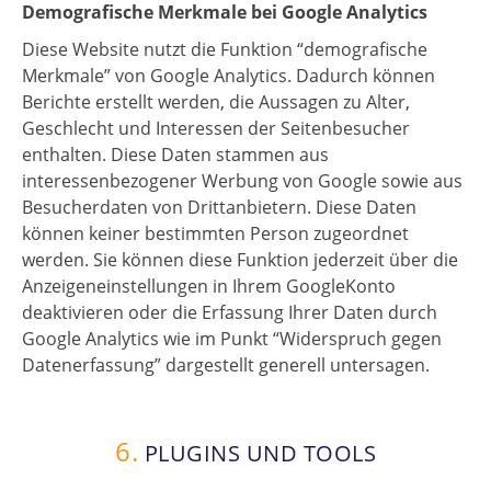
Demografische Merkmale bei Google Analytics
Diese Website nutzt die Funktion “demografische
Merkmale” von Google Analytics. Dadurch können
Berichte erstellt werden, die Aussagen zu Alter,
Geschlecht und Interessen der Seitenbesucher
enthalten. Diese Daten stammen aus
interessenbezogener Werbung von Google sowie aus
Besucherdaten von Drittanbietern. Diese Daten
können keiner bestimmten Person zugeordnet
werden. Sie können diese Funktion jederzeit über die
Anzeigeneinstellungen in Ihrem GoogleKonto
deaktivieren oder die Erfassung Ihrer Daten durch
Google Analytics wie im Punkt “Widerspruch gegen
Datenerfassung” dargestellt generell untersagen.
6.
PLUGINS UND TOOLS