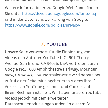
Weitere Informationen zu Google Web Fonts finden
Sie unter
https://developers.google.com/fonts/faq
und in der Datenschutzerklärung von Google:
https://www.google.com/policies/privacy/
.
7.
YOUTUBE
Unsere Seite verwendet für die Einbindung von
Videos den Anbieter YouTube LLC , 901 Cherry
Avenue, San Bruno, CA 94066, USA, vertreten durch
Google Inc., 1600 Amphitheatre Parkway, Mountain
View, CA 94043, USA. Normalerweise wird bereits bei
Aufruf einer Seite mit eingebetteten Videos Ihre IP-
Adresse an YouTube gesendet und Cookies auf
Ihrem Rechner installiert. Wir haben unsere YouTube-
Videos jedoch mit dem erweiterten
Datenschutzmodus eingebunden (in diesem Fall