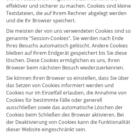
effektiver und sicherer zu machen. Cookies sind kleine
Textdateien, die auf Ihrem Rechner abgelegt werden
und die Ihr Browser speichert.
Die meisten der von uns verwendeten Cookies sind so
genannte “Session-Cookies”. Sie werden nach Ende
Ihres Besuchs automatisch gelöscht. Andere Cookies
bleiben auf Ihrem Endgerät gespeichert bis Sie diese
löschen. Diese Cookies ermöglichen es uns, Ihren
Browser beim nächsten Besuch wiederzuerkennen.
Sie können Ihren Browser so einstellen, dass Sie über
das Setzen von Cookies informiert werden und
Cookies nur im Einzelfall erlauben, die Annahme von
Cookies für bestimmte Fälle oder generell
ausschließen sowie das automatische Löschen der
Cookies beim Schließen des Browser aktivieren. Bei
der Deaktivierung von Cookies kann die Funktionalität
dieser Website eingeschränkt sein.