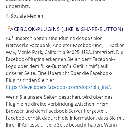
unberührt.
4. Soziale Medien
F
ACEBOOK-PLUGINS (LIKE & SHARE-BUTTON)
Auf unseren Seiten sind Plugins des sozialen
Netzwerks Facebook, Anbieter Facebook Inc., 1 Hacker
Way, Menlo Park, California 94025, USA, integriert. Die
Facebook-Plugins erkennen Sie an dem Facebook-
Logo oder dem "Like-Button" ("Gefällt mir") auf
unserer Seite. Eine Übersicht über die Facebook-
Plugins finden Sie hier:
https://developers.facebook.com/docs/plugins/
.
Wenn Sie unsere Seiten besuchen, wird über das
Plugin eine direkte Verbindung zwischen Ihrem
Browser und dem Facebook-Server hergestellt.
Facebook erhält dadurch die Information, dass Sie mit
Ihrer IPAdresse unsere Seite besucht haben. Wenn