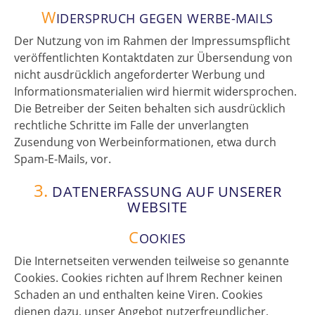
W
IDERSPRUCH GEGEN WERBE-MAILS
Der Nutzung von im Rahmen der Impressumspflicht
veröffentlichten Kontaktdaten zur Übersendung von
nicht ausdrücklich angeforderter Werbung und
Informationsmaterialien wird hiermit widersprochen.
Die Betreiber der Seiten behalten sich ausdrücklich
rechtliche Schritte im Falle der unverlangten
Zusendung von Werbeinformationen, etwa durch
Spam-E-Mails, vor.
3.
DATENERFASSUNG AUF UNSERER
WEBSITE
C
OOKIES
Die Internetseiten verwenden teilweise so genannte
Cookies. Cookies richten auf Ihrem Rechner keinen
Schaden an und enthalten keine Viren. Cookies
dienen dazu, unser Angebot nutzerfreundlicher,