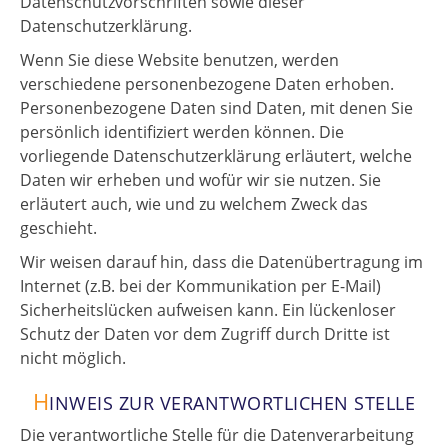
Datenschutzvorschriften sowie dieser
Datenschutzerklärung.
Wenn Sie diese Website benutzen, werden
verschiedene personenbezogene Daten erhoben.
Personenbezogene Daten sind Daten, mit denen Sie
persönlich identifiziert werden können. Die
vorliegende Datenschutzerklärung erläutert, welche
Daten wir erheben und wofür wir sie nutzen. Sie
erläutert auch, wie und zu welchem Zweck das
geschieht.
Wir weisen darauf hin, dass die Datenübertragung im
Internet (z.B. bei der Kommunikation per E-Mail)
Sicherheitslücken aufweisen kann. Ein lückenloser
Schutz der Daten vor dem Zugriff durch Dritte ist
nicht möglich.
H
INWEIS ZUR VERANTWORTLICHEN STELLE
Die verantwortliche Stelle für die Datenverarbeitung