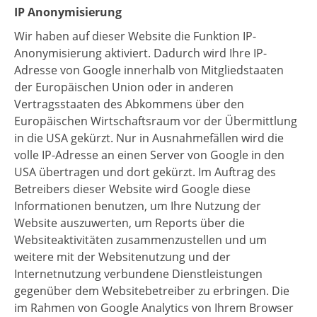
IP Anonymisierung
Wir haben auf dieser Website die Funktion IP-
Anonymisierung aktiviert. Dadurch wird Ihre IP-
Adresse von Google innerhalb von Mitgliedstaaten
der Europäischen Union oder in anderen
Vertragsstaaten des Abkommens über den
Europäischen Wirtschaftsraum vor der Übermittlung
in die USA gekürzt. Nur in Ausnahmefällen wird die
volle IP-Adresse an einen Server von Google in den
USA übertragen und dort gekürzt. Im Auftrag des
Betreibers dieser Website wird Google diese
Informationen benutzen, um Ihre Nutzung der
Website auszuwerten, um Reports über die
Websiteaktivitäten zusammenzustellen und um
weitere mit der Websitenutzung und der
Internetnutzung verbundene Dienstleistungen
gegenüber dem Websitebetreiber zu erbringen. Die
im Rahmen von Google Analytics von Ihrem Browser