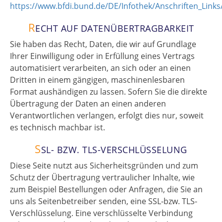
https://www.bfdi.bund.de/DE/Infothek/Anschriften_Links
R
ECHT AUF DATENÜBERTRAGBARKEIT
Sie haben das Recht, Daten, die wir auf Grundlage
Ihrer Einwilligung oder in Erfüllung eines Vertrags
automatisiert verarbeiten, an sich oder an einen
Dritten in einem gängigen, maschinenlesbaren
Format aushändigen zu lassen. Sofern Sie die direkte
Übertragung der Daten an einen anderen
Verantwortlichen verlangen, erfolgt dies nur, soweit
es technisch machbar ist.
S
SL- BZW. TLS-VERSCHLÜSSELUNG
Diese Seite nutzt aus Sicherheitsgründen und zum
Schutz der Übertragung vertraulicher Inhalte, wie
zum Beispiel Bestellungen oder Anfragen, die Sie an
uns als Seitenbetreiber senden, eine SSL-bzw. TLS-
Verschlüsselung. Eine verschlüsselte Verbindung