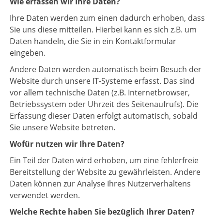
Wie erfassen wir Ihre Daten?
Ihre Daten werden zum einen dadurch erhoben, dass
Sie uns diese mitteilen. Hierbei kann es sich z.B. um
Daten handeln, die Sie in ein Kontaktformular
eingeben.
Andere Daten werden automatisch beim Besuch der
Website durch unsere IT-Systeme erfasst. Das sind
vor allem technische Daten (z.B. Internetbrowser,
Betriebssystem oder Uhrzeit des Seitenaufrufs). Die
Erfassung dieser Daten erfolgt automatisch, sobald
Sie unsere Website betreten.
Wofür nutzen wir Ihre Daten?
Ein Teil der Daten wird erhoben, um eine fehlerfreie
Bereitstellung der Website zu gewährleisten. Andere
Daten können zur Analyse Ihres Nutzerverhaltens
verwendet werden.
Welche Rechte haben Sie bezüglich Ihrer Daten?