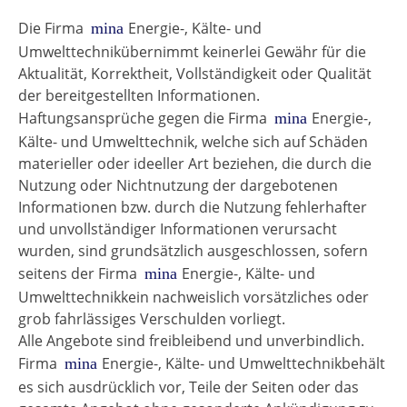
Die Firma
Energie-, Kälte- und
mina
Umwelttechnikübernimmt keinerlei Gewähr für die
Aktualität, Korrektheit, Vollständigkeit oder Qualität
der bereitgestellten Informationen.
Haftungsansprüche gegen die Firma
Energie-,
mina
Kälte- und Umwelttechnik, welche sich auf Schäden
materieller oder ideeller Art beziehen, die durch die
Nutzung oder Nichtnutzung der dargebotenen
Informationen bzw. durch die Nutzung fehlerhafter
und unvollständiger Informationen verursacht
wurden, sind grundsätzlich ausgeschlossen, sofern
seitens der Firma
Energie-, Kälte- und
mina
Umwelttechnikkein nachweislich vorsätzliches oder
grob fahrlässiges Verschulden vorliegt.
Alle Angebote sind freibleibend und unverbindlich.
Firma
Energie-, Kälte- und Umwelttechnikbehält
mina
es sich ausdrücklich vor, Teile der Seiten oder das