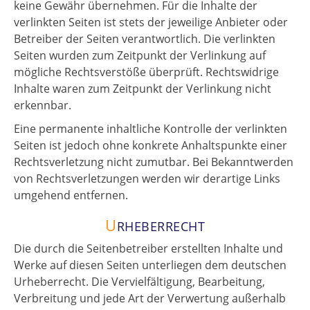
keine Gewähr übernehmen. Für die Inhalte der
verlinkten Seiten ist stets der jeweilige Anbieter oder
Betreiber der Seiten verantwortlich. Die verlinkten
Seiten wurden zum Zeitpunkt der Verlinkung auf
mögliche Rechtsverstöße überprüft. Rechtswidrige
Inhalte waren zum Zeitpunkt der Verlinkung nicht
erkennbar.
Eine permanente inhaltliche Kontrolle der verlinkten
Seiten ist jedoch ohne konkrete Anhaltspunkte einer
Rechtsverletzung nicht zumutbar. Bei Bekanntwerden
von Rechtsverletzungen werden wir derartige Links
umgehend entfernen.
U
RHEBERRECHT
Die durch die Seitenbetreiber erstellten Inhalte und
Werke auf diesen Seiten unterliegen dem deutschen
Urheberrecht. Die Vervielfältigung, Bearbeitung,
Verbreitung und jede Art der Verwertung außerhalb