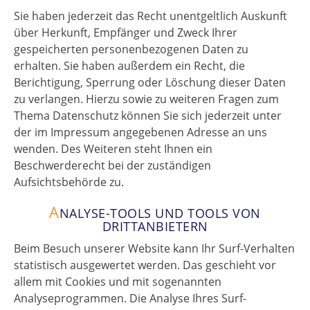
Sie haben jederzeit das Recht unentgeltlich Auskunft
über Herkunft, Empfänger und Zweck Ihrer
gespeicherten personenbezogenen Daten zu
erhalten. Sie haben außerdem ein Recht, die
Berichtigung, Sperrung oder Löschung dieser Daten
zu verlangen. Hierzu sowie zu weiteren Fragen zum
Thema Datenschutz können Sie sich jederzeit unter
der im Impressum angegebenen Adresse an uns
wenden. Des Weiteren steht Ihnen ein
Beschwerderecht bei der zuständigen
Aufsichtsbehörde zu.
A
NALYSE-TOOLS UND TOOLS VON
DRITTANBIETERN
Beim Besuch unserer Website kann Ihr Surf-Verhalten
statistisch ausgewertet werden. Das geschieht vor
allem mit Cookies und mit sogenannten
Analyseprogrammen. Die Analyse Ihres Surf-