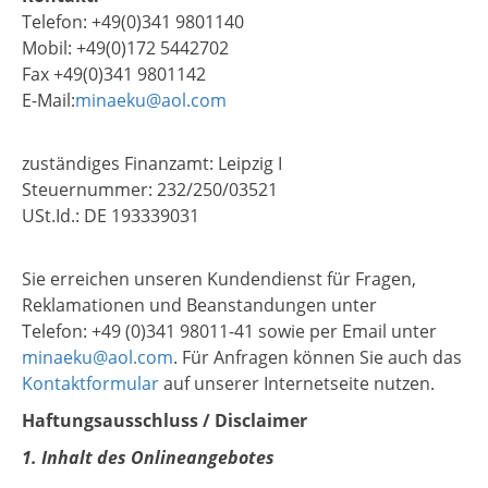
Telefon: +49(0)341 9801140
Mobil: +49(0)172 5442702
Fax +49(0)341 9801142
E-Mail:
minaeku@aol.com
zuständiges Finanzamt: Leipzig I
Steuernummer: 232/250/03521
USt.Id.: DE 193339031
Sie erreichen unseren Kundendienst für Fragen,
Reklamationen und Beanstandungen unter
Telefon: +49 (0)341 98011-41 sowie per Email unter
minaeku@aol.com
. Für Anfragen können Sie auch das
Kontaktformular
auf unserer Internetseite nutzen.
Haftungsausschluss / Disclaimer
1. Inhalt des Onlineangebotes