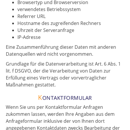
Browsertyp und Browserversion
verwendetes Betriebssystem
Referrer URL
Hostname des zugreifenden Rechners
Uhrzeit der Serveranfrage
IP-Adresse
Eine Zusammenführung dieser Daten mit anderen
Datenquellen wird nicht vorgenommen.
Grundlage für die Datenverarbeitung ist Art. 6 Abs. 1
lit. f DSGVO, der die Verarbeitung von Daten zur
Erfüllung eines Vertrags oder vorvertraglicher
Maßnahmen gestattet.
K
ONTAKTFORMULAR
Wenn Sie uns per Kontaktformular Anfragen
zukommen lassen, werden Ihre Angaben aus dem
Anfrageformular inklusive der von Ihnen dort
angegebenen Kontaktdaten zwecks Bearbeitung der