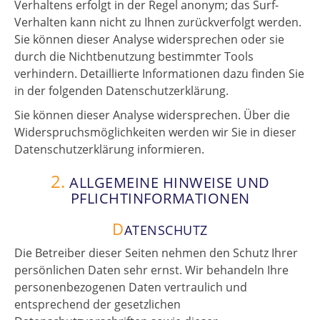
Verhaltens erfolgt in der Regel anonym; das Surf-
Verhalten kann nicht zu Ihnen zurückverfolgt werden.
Sie können dieser Analyse widersprechen oder sie
durch die Nichtbenutzung bestimmter Tools
verhindern. Detaillierte Informationen dazu finden Sie
in der folgenden Datenschutzerklärung.
Sie können dieser Analyse widersprechen. Über die
Widerspruchsmöglichkeiten werden wir Sie in dieser
Datenschutzerklärung informieren.
2.
ALLGEMEINE HINWEISE UND
PFLICHTINFORMATIONEN
D
ATENSCHUTZ
Die Betreiber dieser Seiten nehmen den Schutz Ihrer
persönlichen Daten sehr ernst. Wir behandeln Ihre
personenbezogenen Daten vertraulich und
entsprechend der gesetzlichen