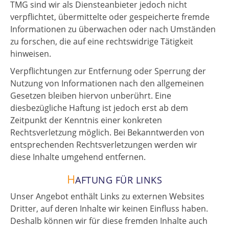
TMG sind wir als Diensteanbieter jedoch nicht
verpflichtet, übermittelte oder gespeicherte fremde
Informationen zu überwachen oder nach Umständen
zu forschen, die auf eine rechtswidrige Tätigkeit
hinweisen.
Verpflichtungen zur Entfernung oder Sperrung der
Nutzung von Informationen nach den allgemeinen
Gesetzen bleiben hiervon unberührt. Eine
diesbezügliche Haftung ist jedoch erst ab dem
Zeitpunkt der Kenntnis einer konkreten
Rechtsverletzung möglich. Bei Bekanntwerden von
entsprechenden Rechtsverletzungen werden wir
diese Inhalte umgehend entfernen.
H
AFTUNG FÜR LINKS
Unser Angebot enthält Links zu externen Websites
Dritter, auf deren Inhalte wir keinen Einfluss haben.
Deshalb können wir für diese fremden Inhalte auch