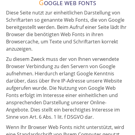
G
OOGLE WEB FONTS
Diese Seite nutzt zur einheitlichen Darstellung von
Schriftarten so genannte Web Fonts, die von Google
bereitgestellt werden. Beim Aufruf einer Seite lädt Ihr
Browser die benötigten Web Fonts in ihren
Browsercache, um Texte und Schriftarten korrekt
anzuzeigen.
Zu diesem Zweck muss der von Ihnen verwendete
Browser Verbindung zu den Servern von Google
aufnehmen. Hierdurch erlangt Google Kenntnis
darüber, dass über Ihre IP-Adresse unsere Website
aufgerufen wurde. Die Nutzung von Google Web
Fonts erfolgt im Interesse einer einheitlichen und
ansprechenden Darstellung unserer Online-
Angebote. Dies stellt ein berechtigtes Interesse im
Sinne von Art. 6 Abs. 1 lit. f DSGVO dar.
Wenn Ihr Browser Web Fonts nicht unterstützt, wird
eine Standardschrift von Ihrem Computer genutzt.