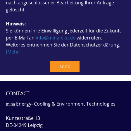
nach abgeschlossener Bearbeitung Ihrer Anfrage
gelöscht.
Hinweis:
Sie können Ihre Einwilligung jederzeit für die Zukunft
per E-Mail an
info@mina-eku.de
widerrufen.
Weiteres entnehmen Sie der Datenschutzerklärung.
[Mehr]
CONTACT
Energy- Cooling & Environment Technologies
mina
Kunzestraße 13
DE-04249 Leipzig