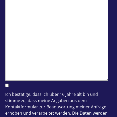
Ich bestätige, dass ich über 16 Jahre alt bin und
stimme zu, dass meine Angaben aus dem
Kontaktformular zur Beantwortung meiner Anfrage
erhoben und verarbeitet werden. Die Daten werden