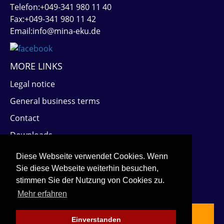
Telefon:+049-341 980 11 40
Fax:+049-341 980 11 42
Email:info@mina-eku.de
MORE LINKS
Legal notice
General business terms
Contact
Downloads
PARTNERS
Diese Webseite verwendet Cookies. Wenn
Sie diese Webseite weiterhin besuchen,
stimmen Sie der Nutzung von Cookies zu.
Mehr erfahren
Einverstanden