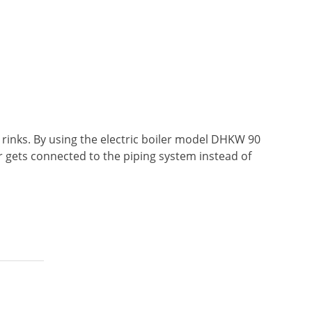
rinks. By using the electric boiler model DHKW 90
er gets connected to the piping system instead of