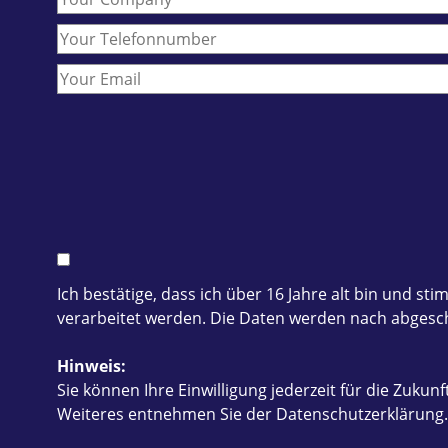
Ich bestätige, dass ich über 16 Jahre alt bin und
verarbeitet werden. Die Daten werden nach abgesch
Hinweis:
Sie können Ihre Einwilligung jederzeit für die Zukunf
Weiteres entnehmen Sie der Datenschutzerklärung