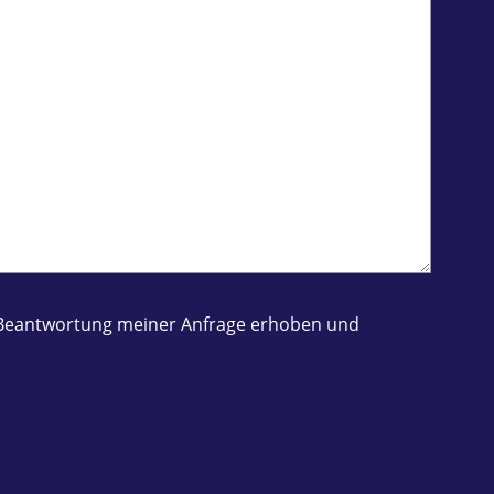
ur Beantwortung meiner Anfrage erhoben und