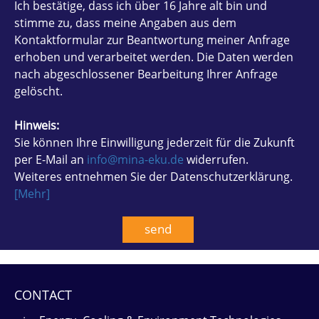
Ich bestätige, dass ich über 16 Jahre alt bin und
stimme zu, dass meine Angaben aus dem
Kontaktformular zur Beantwortung meiner Anfrage
erhoben und verarbeitet werden. Die Daten werden
nach abgeschlossener Bearbeitung Ihrer Anfrage
gelöscht.
Hinweis:
Sie können Ihre Einwilligung jederzeit für die Zukunft
per E-Mail an
info@mina-eku.de
widerrufen.
Weiteres entnehmen Sie der Datenschutzerklärung.
[Mehr]
CONTACT