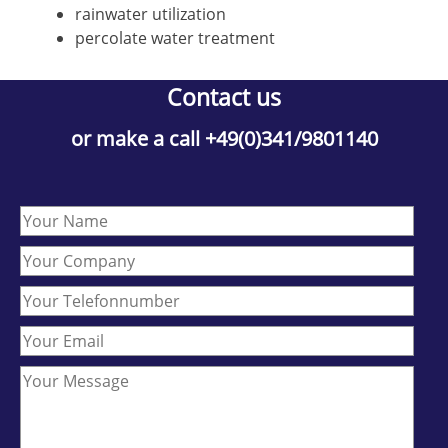
rainwater utilization
percolate water treatment
Contact us
or make a call +49(0)341/9801140