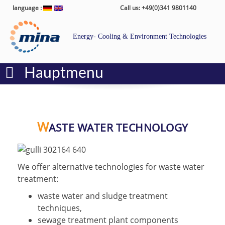
language :
Call us: +49(0)341 9801140
Energy- Cooling & Environment Technologies
Hauptmenu
W
ASTE WATER TECHNOLOGY
We offer alternative technologies for waste water
treatment:
waste water and sludge treatment
techniques,
sewage treatment plant components