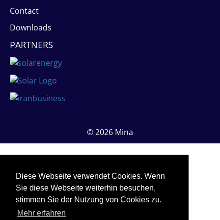
Contact
Downloads
PARTNERS
© 2026 Mina
Diese Webseite verwendet Cookies. Wenn
Sie diese Webseite weiterhin besuchen,
stimmen Sie der Nutzung von Cookies zu.
Mehr erfahren