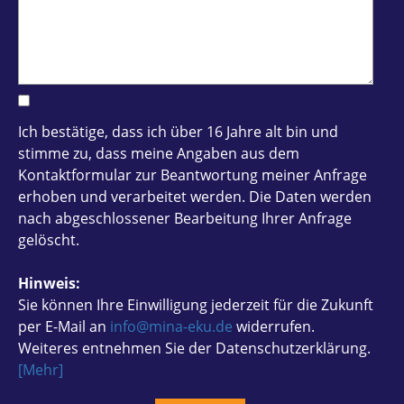
Ich bestätige, dass ich über 16 Jahre alt bin und
stimme zu, dass meine Angaben aus dem
Kontaktformular zur Beantwortung meiner Anfrage
erhoben und verarbeitet werden. Die Daten werden
nach abgeschlossener Bearbeitung Ihrer Anfrage
gelöscht.
Hinweis:
Sie können Ihre Einwilligung jederzeit für die Zukunft
per E-Mail an
info@mina-eku.de
widerrufen.
Weiteres entnehmen Sie der Datenschutzerklärung.
[Mehr]