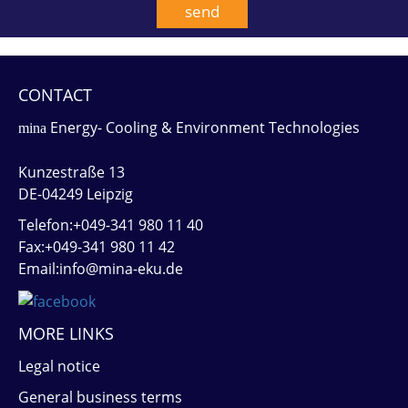
CONTACT
Energy- Cooling & Environment Technologies
mina
Kunzestraße 13
DE-04249 Leipzig
Telefon:+049-341 980 11 40
Fax:+049-341 980 11 42
Email:info@mina-eku.de
MORE LINKS
Legal notice
General business terms