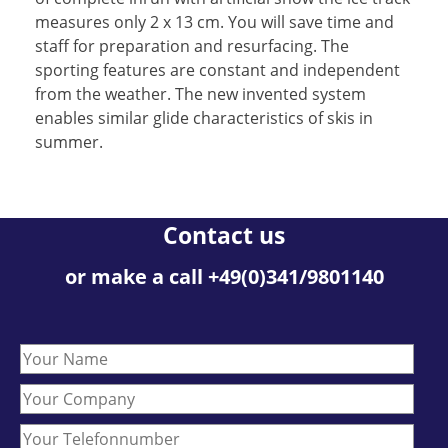
measures only 2 x 13 cm. You will save time and
staff for preparation and resurfacing. The
sporting features are constant and independent
from the weather. The new invented system
enables similar glide characteristics of skis in
summer.
Contact us
or make a call +49(0)341/9801140