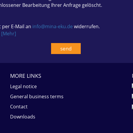
lossener Bearbeitung Ihrer Anfrage gelöscht.
t per E-Mail an
info@mina-eku.de
widerrufen.
.
[Mehr]
MORE LINKS
Legal notice
General business terms
Contact
Downloads