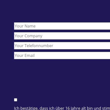
Ich bestätige, dass ich über 16 Jahre alt bin und