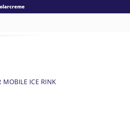
olarcreme
MOBILE ICE RINK