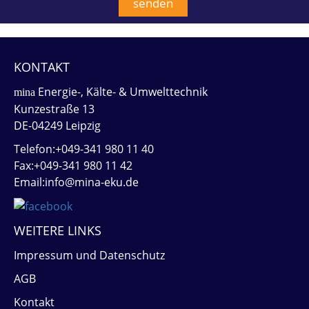
KONTAKT
Energie-, Kälte- & Umwelttechnik
mina
Kunzestraße 13
DE-04249 Leipzig
Telefon:+049-341 980 11 40
Fax:+049-341 980 11 42
Email:info@mina-eku.de
WEITERE LINKS
Impressum und Datenschutz
AGB
Kontakt