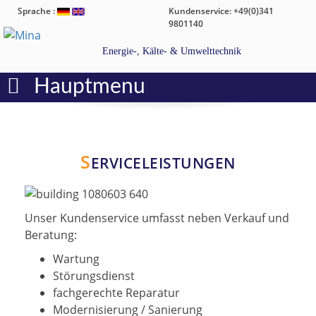
Sprache :
Kundenservice: +49(0)341
9801140
Energie-, Kälte- & Umwelttechnik
Hauptmenu
S
ERVICELEISTUNGEN
Unser Kundenservice umfasst neben Verkauf und
Beratung:
Wartung
Störungsdienst
fachgerechte Reparatur
Modernisierung / Sanierung