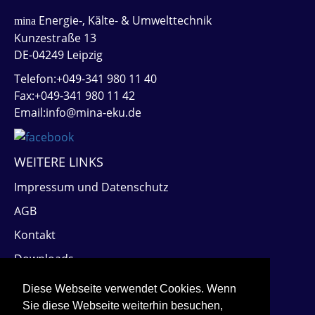
Energie-, Kälte- & Umwelttechnik
mina
Kunzestraße 13
DE-04249 Leipzig
Telefon:+049-341 980 11 40
Fax:+049-341 980 11 42
Email:info@mina-eku.de
WEITERE LINKS
Impressum und Datenschutz
AGB
Kontakt
Downloads
PARTNERSEITEN
Diese Webseite verwendet Cookies. Wenn
Sie diese Webseite weiterhin besuchen,