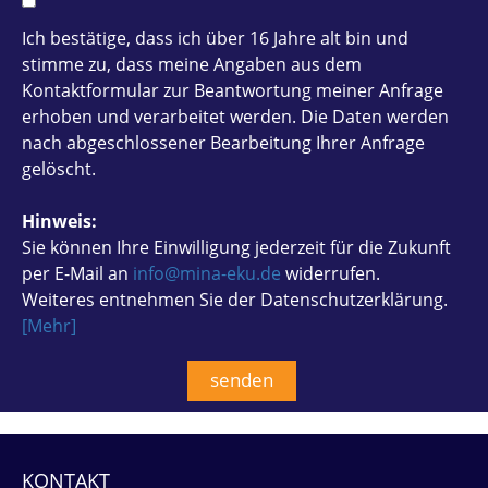
Ich bestätige, dass ich über 16 Jahre alt bin und
stimme zu, dass meine Angaben aus dem
Kontaktformular zur Beantwortung meiner Anfrage
erhoben und verarbeitet werden. Die Daten werden
nach abgeschlossener Bearbeitung Ihrer Anfrage
gelöscht.
Hinweis:
Sie können Ihre Einwilligung jederzeit für die Zukunft
per E-Mail an
info@mina-eku.de
widerrufen.
Weiteres entnehmen Sie der Datenschutzerklärung.
[Mehr]
KONTAKT