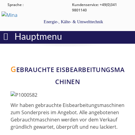
Sprache :
Kundenservice: +49(0)341
9801140
Energie-, Kälte- & Umwelttechnik
Hauptmenu
G
EBRAUCHTE EISBEARBEITUNGSMA
CHINEN
Wir haben gebrauchte Eisbearbeitungsmaschinen
zum Sonderpreis im Angebot. Alle angebotenen
Gebrauchtmaschinen werden vor dem Verkauf
gründlich gewartet, überprüft und neu lackiert.