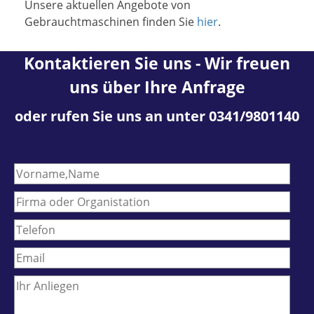
Unsere aktuellen Angebote von
Gebrauchtmaschinen finden Sie
hier
.
Kontaktieren Sie uns - Wir freuen
uns über Ihre Anfrage
oder rufen Sie uns an unter 0341/9801140