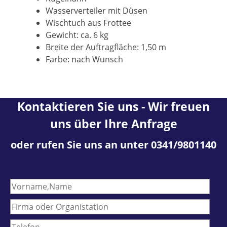
Wasserverteiler mit Düsen
Wischtuch aus Frottee
Gewicht: ca. 6 kg
Breite der Auftragfläche: 1,50 m
Farbe: nach Wunsch
Kontaktieren Sie uns - Wir freuen
uns über Ihre Anfrage
oder rufen Sie uns an unter 0341/9801140