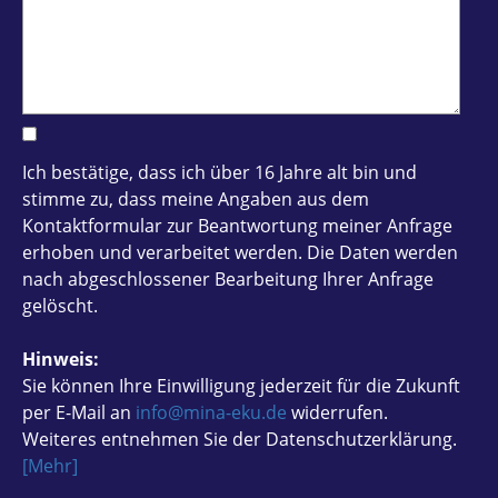
Ich bestätige, dass ich über 16 Jahre alt bin und
stimme zu, dass meine Angaben aus dem
Kontaktformular zur Beantwortung meiner Anfrage
erhoben und verarbeitet werden. Die Daten werden
nach abgeschlossener Bearbeitung Ihrer Anfrage
gelöscht.
Hinweis:
Sie können Ihre Einwilligung jederzeit für die Zukunft
per E-Mail an
info@mina-eku.de
widerrufen.
Weiteres entnehmen Sie der Datenschutzerklärung.
[Mehr]