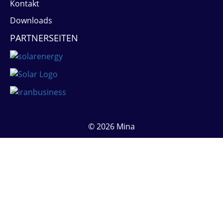
Kontakt
Downloads
PARTNERSEITEN
© 2026 Mina