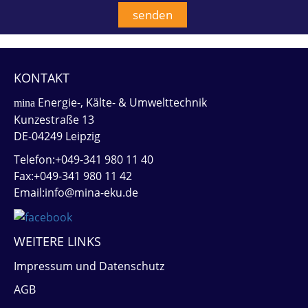
KONTAKT
Energie-, Kälte- & Umwelttechnik
mina
Kunzestraße 13
DE-04249 Leipzig
Telefon:+049-341 980 11 40
Fax:+049-341 980 11 42
Email:info@mina-eku.de
WEITERE LINKS
Impressum und Datenschutz
AGB